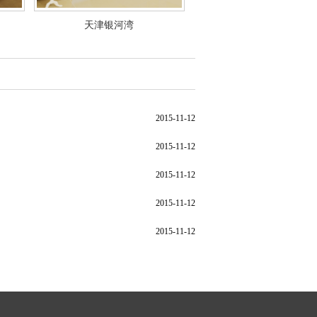
天津银河湾
2015-11-12
2015-11-12
2015-11-12
2015-11-12
2015-11-12