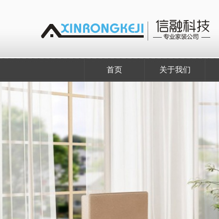
首页
关于我们