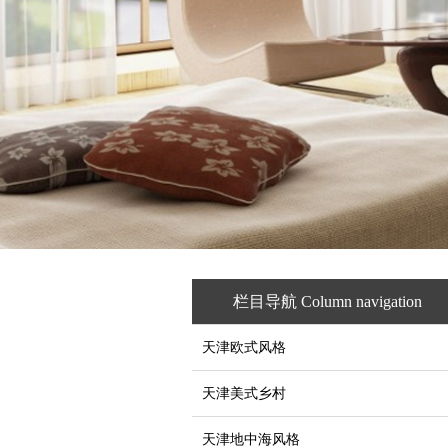
栏目导航 Column navigation
天津欧式风格
天津美式乡村
天津地中海风格