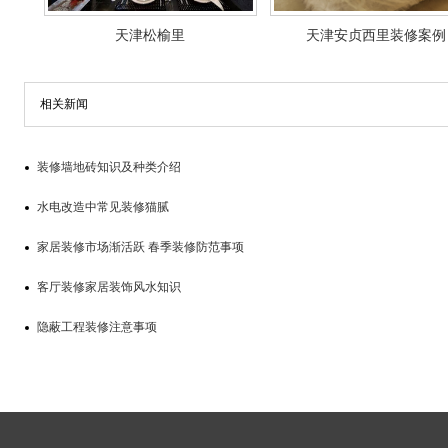
天津松榆里
天津安贞西里装修案例
相关新闻
装修墙地砖知识及种类介绍
水电改造中常见装修猫腻
家居装修市场渐活跃 春季装修防范事项
客厅装修家居装饰风水知识
隐蔽工程装修注意事项