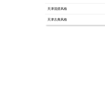
天津混搭风格
天津古典风格