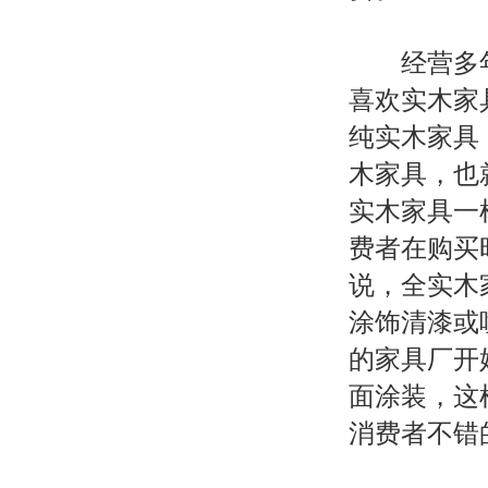
经营多年
喜欢实木家
纯实木家具
木家具，也
实木家具一
费者在购买
说，全实木
涂饰清漆或
的家具厂开
面涂装，这
消费者不错