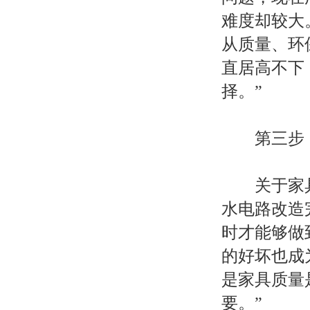
难度却较大
从质量、环
直居高不下
择。”
第三步：
关于家具
水电路改造
时才能够做
的好坏也成
是家具质量
要。”