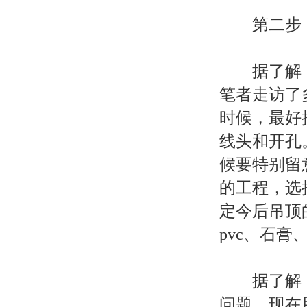
第二步：
据了解，
笔者走访了
时候，最好
线头和开孔
候要特别留
的工程，选
定今后吊顶
pvc、石膏
据了解，p
问题，现在