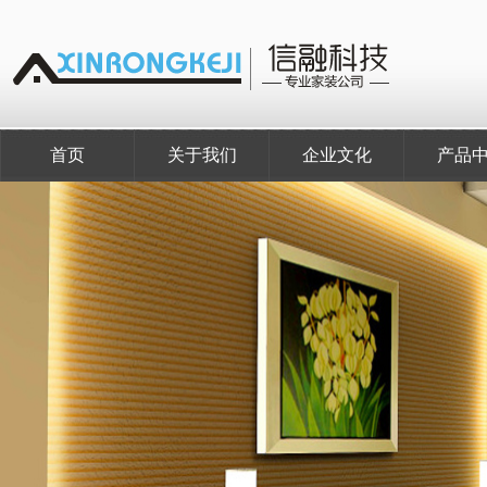
首页
关于我们
企业文化
产品