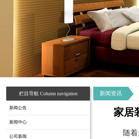
新闻资讯
栏目导航 Column navigation
新闻公告
家居
新闻中心
随着天
公司新闻