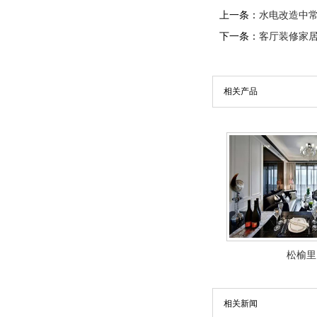
上一条：
水电改造中
下一条：
客厅装修家
相关产品
松榆里
相关新闻