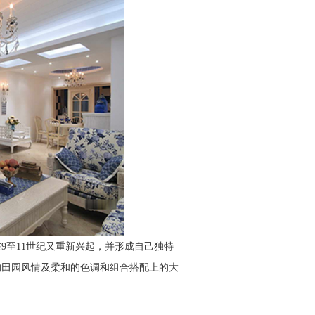
9至11世纪又重新兴起，并形成自己独特
的田园风情及柔和的色调和组合搭配上的大