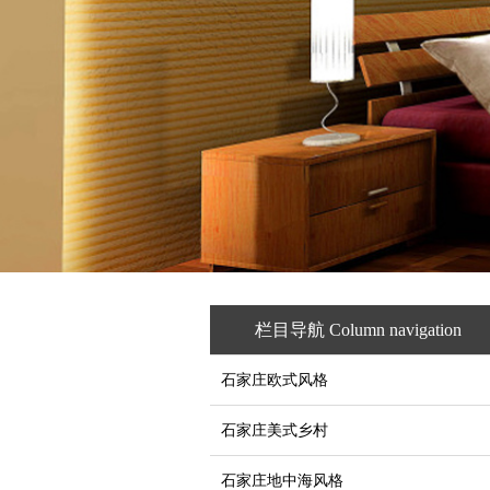
栏目导航 Column navigation
石家庄欧式风格
石家庄美式乡村
石家庄地中海风格