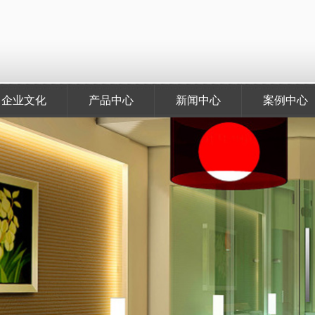
企业文化
产品中心
新闻中心
案例中心