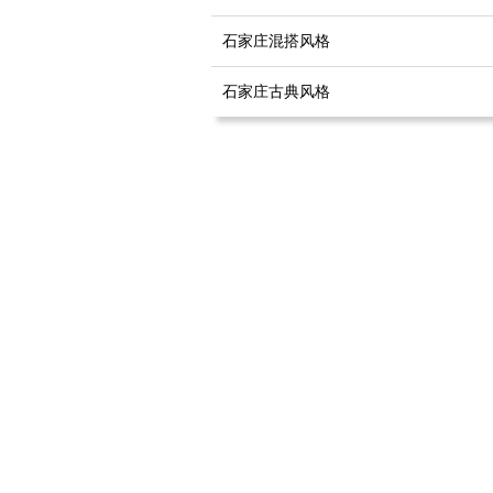
石家庄混搭风格
石家庄古典风格