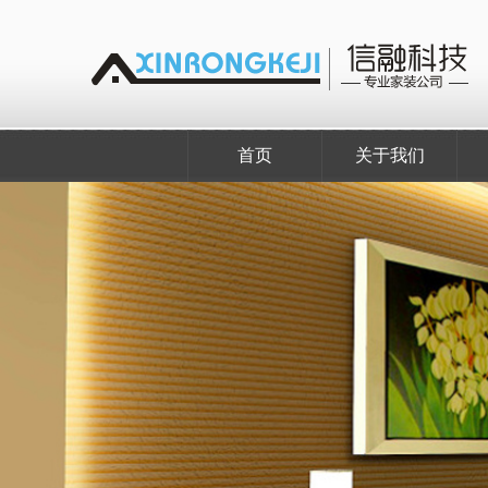
首页
关于我们