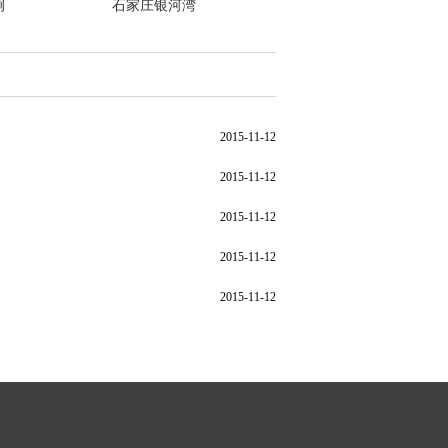
例
石家庄银河湾
2015-11-12
2015-11-12
2015-11-12
2015-11-12
2015-11-12