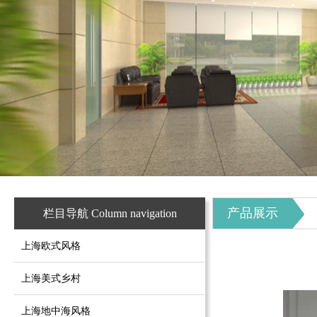
产品展示
栏目导航 Column navigation
上海欧式风格
上海美式乡村
上海地中海风格