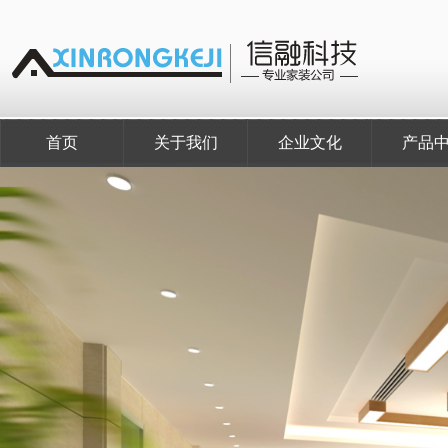
首页
关于我们
企业文化
产品