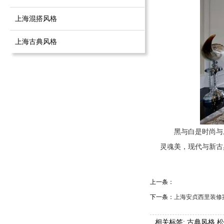
上海混搭风格
上海古典风格
黑与白是时尚与
灵魂美，现代与新古
上一条：
下一条：
上海安贞西里装修
相关标签:
古典风格
,
松