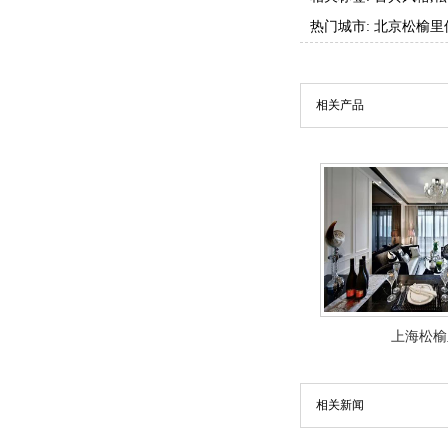
热门城市:
北京松榆里
相关产品
上海松榆
相关新闻