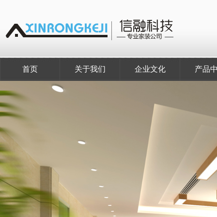
首页
关于我们
企业文化
产品