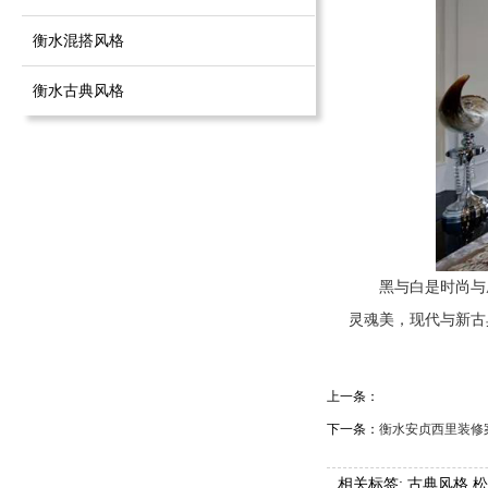
衡水混搭风格
衡水古典风格
黑与白是时尚与
灵魂美，现代与新古
上一条：
下一条：
衡水安贞西里装修
相关标签:
古典风格
,
松