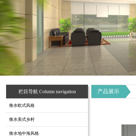
产品展示
栏目导航 Column navigation
衡水欧式风格
衡水美式乡村
衡水地中海风格