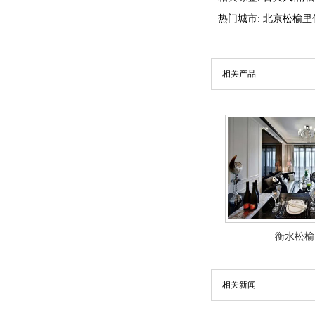
热门城市:
北京松榆里
相关产品
衡水松榆
相关新闻