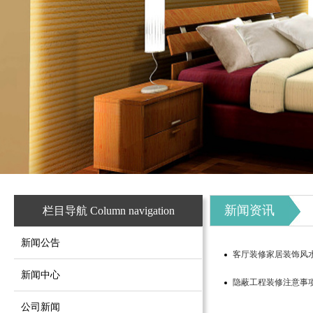
新闻资讯
栏目导航 Column navigation
新闻公告
客厅装修家居装饰风
新闻中心
隐蔽工程装修注意事
公司新闻