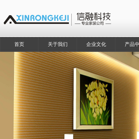
首页
关于我们
企业文化
产品