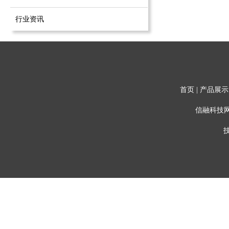
行业资讯
首页
|
产品展示
信融科技