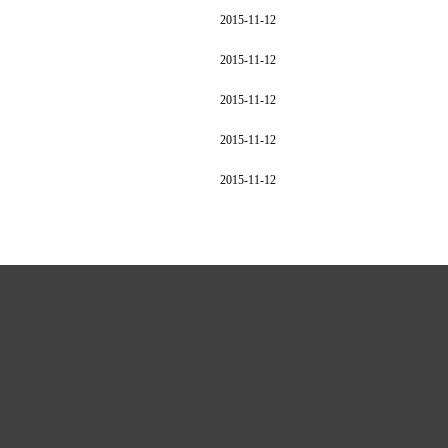
2015-11-12
2015-11-12
2015-11-12
2015-11-12
2015-11-12