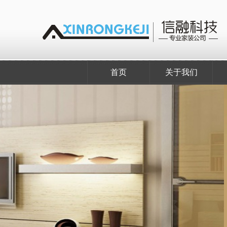
首页
关于我们