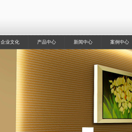
企业文化
产品中心
新闻中心
案例中心