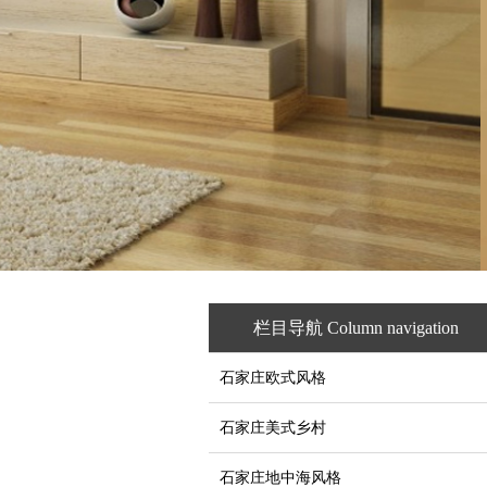
栏目导航 Column navigation
石家庄欧式风格
石家庄美式乡村
石家庄地中海风格