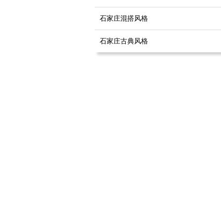
石家庄混搭风格
石家庄古典风格