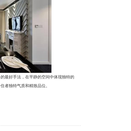
格的最好手法，在平静的空间中体现独特的
居住者独特气质和精致品位。