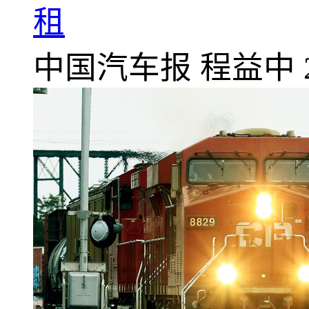
租
中国汽车报
程益中