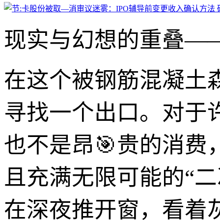
现实与幻想的重叠—
在这个被钢筋混凝土
寻找一个出口。对于
也不是昂🎯贵的消
且充满无限可能的“
在深夜推开窗，看着