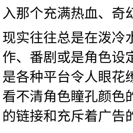
入那个充满热血、奇
现实往往总是在泼冷
作、番剧或是角色设
是各种平台令人眼花
看不清角色瞳孔颜色
的链接和充斥着广告