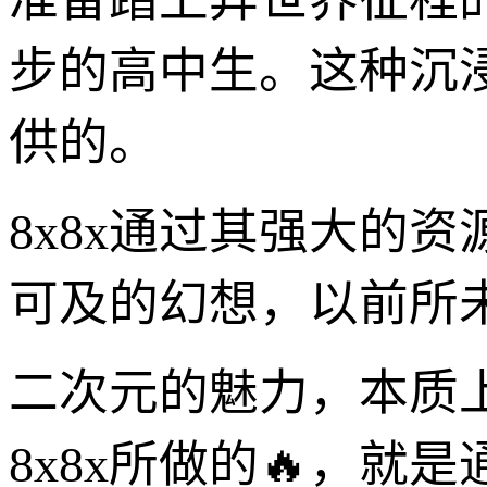
步的高中生。这种沉
供的。
8x8x通过其强大的
可及的幻想，以前所
二次元的魅力，本质
8x8x所做的🔥，