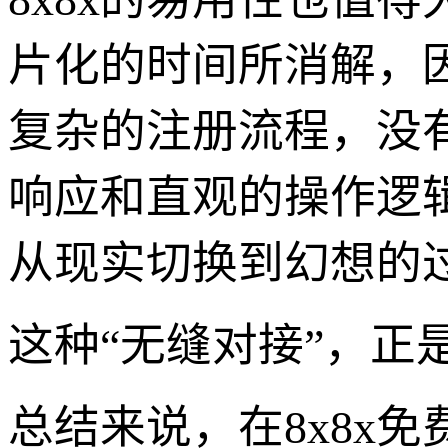
片化的时间所消解，
复杂的注册流程，没
响应和直观的操作逻
从现实切换到幻想的
这种“无缝对接”，
总结来说，在8x8x