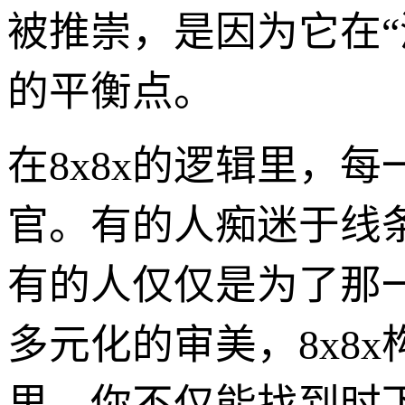
被推崇，是因为它在“
的平衡点。
在8x8x的逻辑里，
官。有的人痴迷于线
有的人仅仅是为了那
多元化的审美，8x8
里，你不仅能找到时