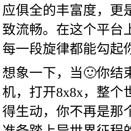
应俱全的丰富度，更
致流畅。在这个平台
每一段旋律都能勾起
想象一下，当🙂你
机，打开8x8x，整
得生动，你不再是那个
准备踏上异世界征程