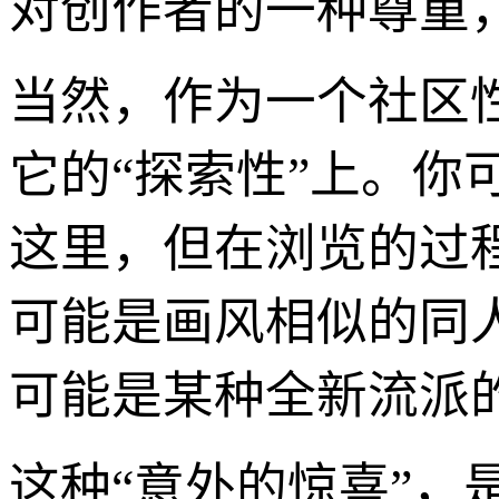
对创作者的一种尊重
当然，作为一个社区性
它的“探索性”上。
这里，但在浏览的过
可能是画风相似的同
可能是某种全新流派
这种“意外的惊喜”，