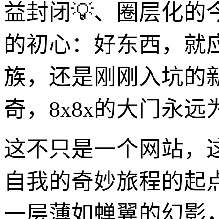
益封闭💡、圈层化的
的初心：好东西，就
族，还是刚刚入坑的
奇，8x8x的大门永
这不只是一个网站，
自我的奇妙旅程的起
一层薄如蝉翼的幻影