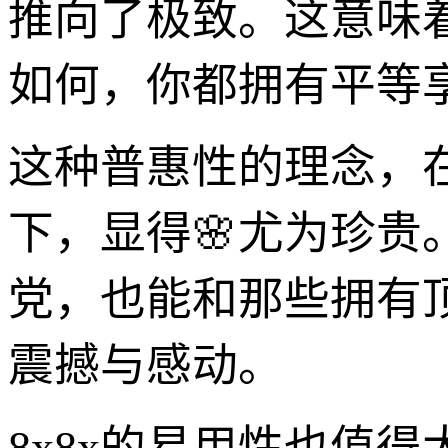
推向了极致。这意味
如何，你都拥有平等
这种普惠性的理念，
下，显得🌸尤为珍
党，也能和那些拥有
震撼与感动。
8x8x的易用性也值