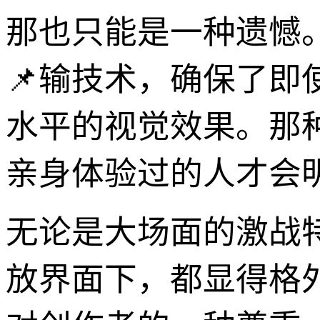
那也只能是一种遗憾。
📌输技术，确保了
水平的视觉效果。那
亲身体验过的人才会
无论是大场面的激战特
放界面下，都显得格