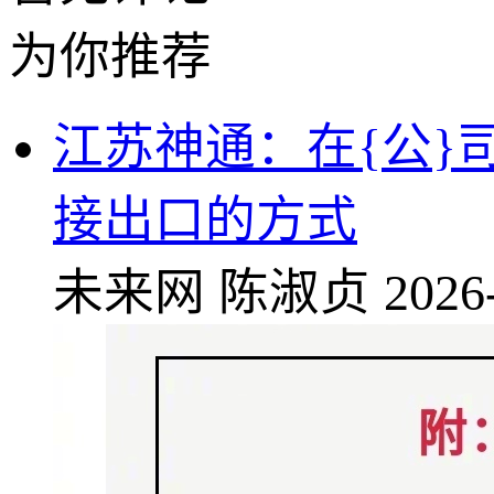
为你推荐
江苏神通：在{公}
接出口的方式
未来网
陈淑贞
2026