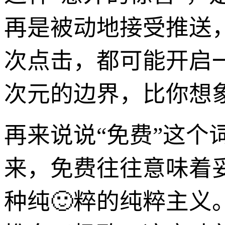
再是被动地接受推送
次点击，都可能开启
次元的边界，比你想
再来说说“免费”这个
来，免费往往意味着妥
种纯🙂粹的纯粹主