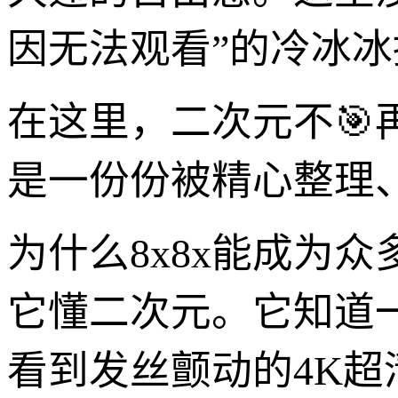
因无法观看”的冷冰冰
在这里，二次元不
是一份份被精心整理
为什么8x8x能成为
它懂二次元。它知道
看到发丝颤动的4K