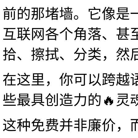
前的那堵墙。它像是
互联网各个角落、甚
拾、擦拭、分类，然
在这里，你可以跨越
些最具创造力的🔥灵
这种免费并非廉价，