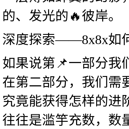
的、发光的🔥彼岸。
深度探索——8x8x
如果说第📌一部分
在第二部分，我们需要
究竟能获得怎样的进
往往是滥竽充数，数量