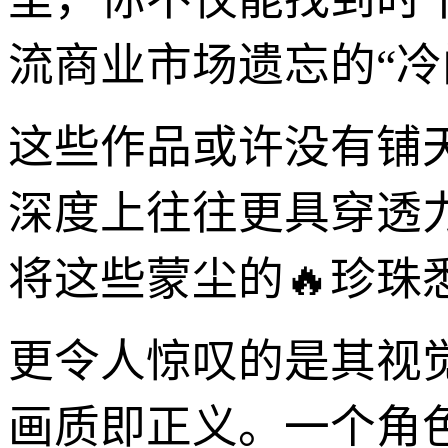
流商业市场遗忘的“冷
这些作品或许没有铺
深度上往往更具穿透力
将这些蒙尘的🔥珍
更令人惊叹的是其视
画质即正义。一个角