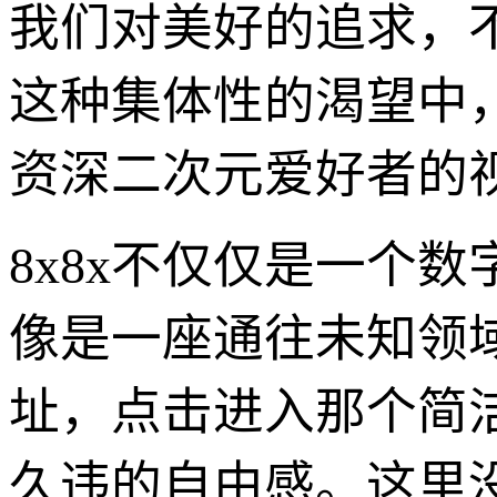
我们对美好的追求，
这种集体性的渴望中，
资深二次元爱好者的
8x8x不仅仅是一个
像是一座通往未知领
址，点击进入那个简
久违的自由感。这里