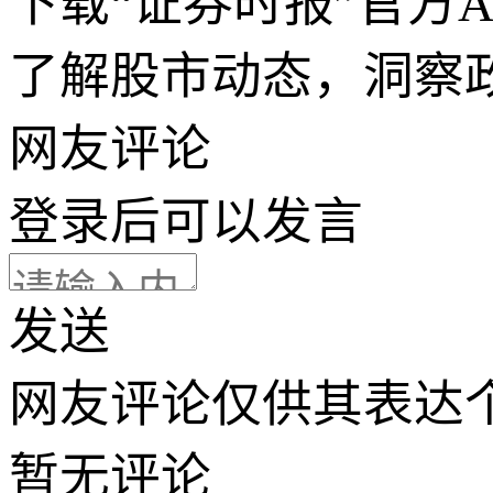
下载“证券时报”官方
了解股市动态，洞察
网友评论
登录
后可以发言
发送
网友评论仅供其表达
暂无评论