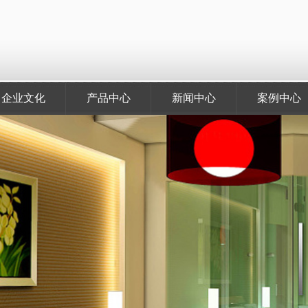
企业文化
产品中心
新闻中心
案例中心