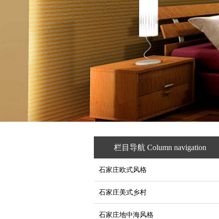
栏目导航 Column navigation
石家庄欧式风格
石家庄美式乡村
石家庄地中海风格