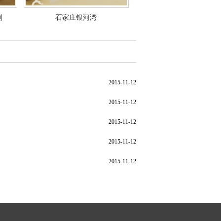
例
石家庄银河湾
2015-11-12
2015-11-12
2015-11-12
2015-11-12
2015-11-12