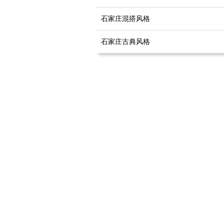
石家庄混搭风格
石家庄古典风格