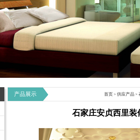
产品展示
首页
供应产品
>
>
石家庄安贞西里装