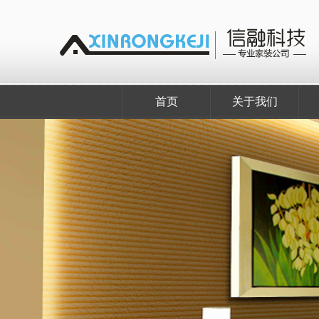
首页
关于我们