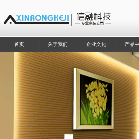
首页
关于我们
企业文化
产品