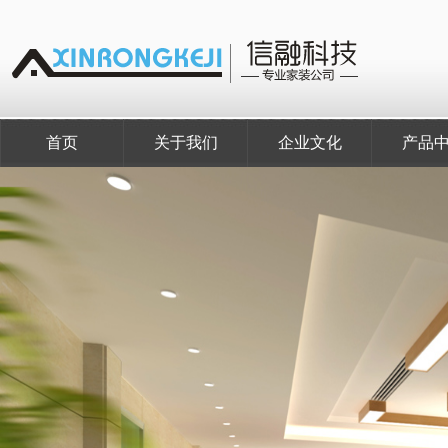
首页
关于我们
企业文化
产品