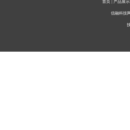
首页
|
产品展示
信融科技