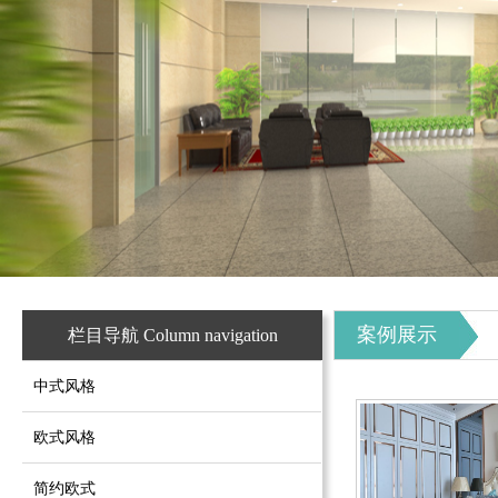
案例展示
栏目导航 Column navigation
中式风格
欧式风格
简约欧式